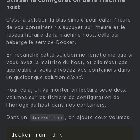
host
C’est la solution la plus simple pour caler l’heure
de vos containers : s’appuyer sur l’heure et le
fuseau horaire de la machine host, celle qui
héberge le service Docker.
En revanche cette solution ne fonctionne que si
vous avez la maîtrise du host, et elle n’est pas
applicable si vous envoyez vos containers dans
un quelconque solution
cloud
.
Pour cela, on va monter en lecture seule deux
volumes sur les fichiers de configuration de
l’horloge du host dans nos containers.
Dans un
, on ajoute deux volumes :
docker run
docker run -d 
\