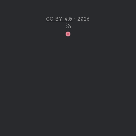
CC BY 4.0
· 2026