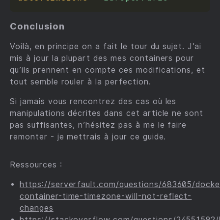
Conclusion
Voilà, en principe on a fait le tour du sujet. J’ai
mis à jour la plupart des mes containers pour
qu’ils prennent en compte ces modifications, et
tout semble rouler à la perfection.
Si jamais vous rencontrez des cas où les
manipulations décrites dans cet article ne sont
pas suffisantes, n’hésitez pas à me le faire
remonter - je mettrais à jour ce guide.
Ressources :
https://serverfault.com/questions/683605/docke
container-time-timezone-will-not-reflect-
changes
https://stackoverflow.com/questions/24551592