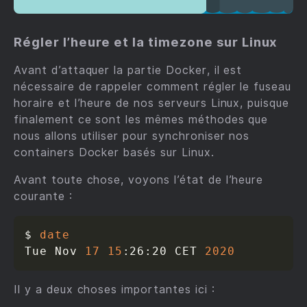
Régler l’heure et la timezone sur Linux
Avant d’attaquer la partie Docker, il est
nécessaire de rappeler comment régler le fuseau
horaire et l’heure de nos serveurs Linux, puisque
finalement ce sont les mêmes méthodes que
nous allons utiliser pour synchroniser nos
containers Docker basés sur Linux.
Avant toute chose, voyons l’état de l’heure
courante :
$ 
date
Tue Nov 
17
15
:26:20 CET 
2020
Il y a deux choses importantes ici :