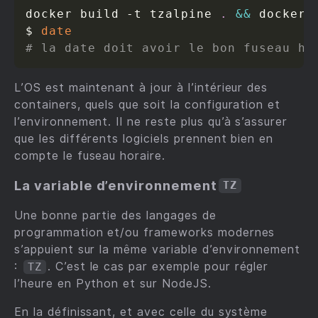
docker build -t tzalpine 
.
&&
 docker 
$ 
date
# la date doit avoir le bon fuseau ho
L’OS est maintenant à jour à l’intérieur des
containers, quels que soit la configuration et
l’environnement. Il ne reste plus qu’à s’assurer
que les différents logiciels prennent bien en
compte le fuseau horaire.
La variable d’environnement
TZ
Une bonne partie des langages de
programmation et/ou frameworks modernes
s’appuient sur la même variable d’environnement
:
. C’est le cas par exemple pour régler
TZ
l’heure en Python et sur NodeJS.
En la définissant, et avec celle du système