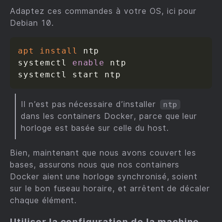
Adaptez ces commandes à votre OS, ici pour
Debian 10.
apt
install
 ntp

systemctl 
enable
 ntp

Il n’est pas nécessaire d’installer
ntp
dans les containers Docker, parce que leur
horloge est basée sur celle du host.
Bien, maintenant que nous avons couvert les
bases, assurons nous que nos containers
Docker aient une horloge synchronisé, soient
sur le bon fuseau horaire, et arrêtent de décaler
chaque élément.
Utiliser la configuration de la machine