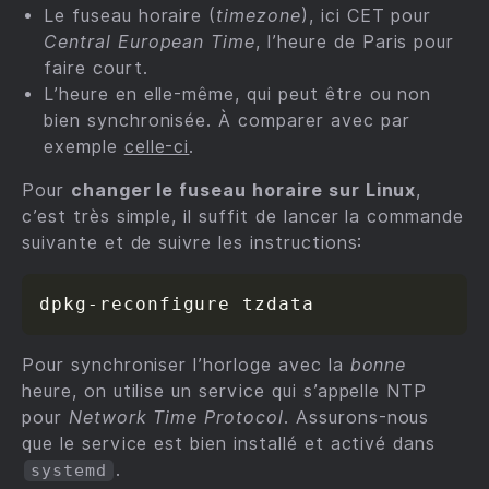
Le fuseau horaire (
timezone
), ici CET pour
Central European Time
, l’heure de Paris pour
faire court.
L’heure en elle-même, qui peut être ou non
bien synchronisée. À comparer avec par
exemple
celle-ci
.
Pour
changer le fuseau horaire sur Linux
,
c’est très simple, il suffit de lancer la commande
suivante et de suivre les instructions:
Pour synchroniser l’horloge avec la
bonne
heure, on utilise un service qui s’appelle NTP
pour
Network Time Protocol
. Assurons-nous
que le service est bien installé et activé dans
.
systemd