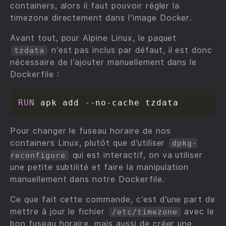
containers, alors il faut pouvoir régler la
timezone directement dans l’image Docker.
Avant tout, pour Alpine Linux, le paquet
n’est pas inclus par défaut, il est donc
tzdata
nécessaire de l’ajouter manuellement dans le
Dockerfile :
RUN
 apk add 
-
-
no
-
Pour changer le fuseau horaire de nos
containers Linux, plutôt que d’utiliser
dpkg-
qui est interactif, on va utiliser
reconfigure
une petite subtilité et faire la manipulation
manuellement dans notre Dockerfile.
Ce que fait cette commande, c’est d’une part de
mettre à jour le fichier
avec le
/etc/timezone
bon fuseau horaire, mais aussi de créer une